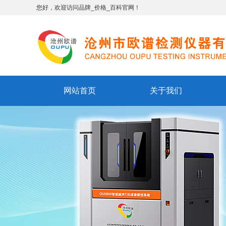
您好，欢迎访问品牌_价格_百科官网！
网站首页
关于我们