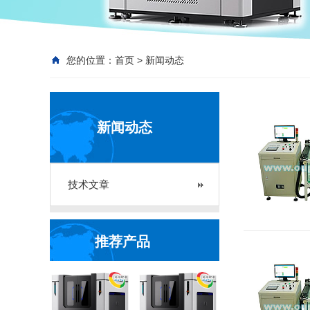
您的位置：
首页
>
新闻动态
新闻动态
技术文章
推荐产品