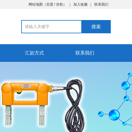
网站地图
（
百度
/
谷歌
）
加入收藏
联系我们
汇款方式
联系我们