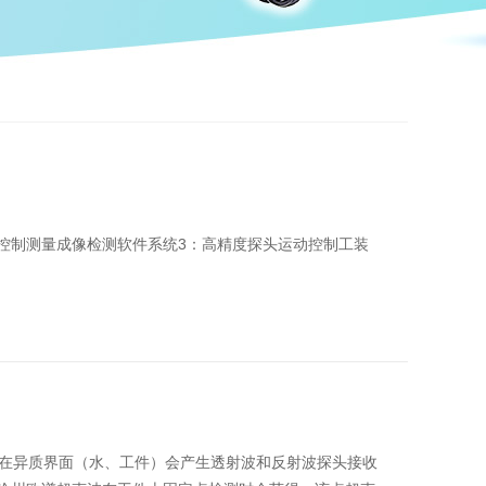
动控制测量成像检测软件系统3：高精度探头运动控制工装
在异质界面（水、工件）会产生透射波和反射波探头接收