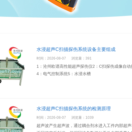
水浸超声C扫描探伤系统设备主要组成
时间：2026-08-07
浏览量：391
1：沧州欧谱高性能超声探伤仪2：C扫探伤成像自
4：电气控制系统5：水浸水槽
水浸超声C扫描探伤系统的检测原理
时间：2026-08-07
浏览量：1039
超声波产生超声波，通过耦合剂水进入工件内部超声