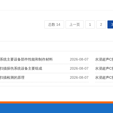
总数 14
上一页
1
2
描系统主要设备部件性能和制作材料
2026-08-07
水浸超声C
C扫描探伤系统设备主要组成
2026-08-07
水浸超声C
C扫描检测的原理
2026-08-07
水浸超声C