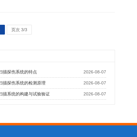
3
页次 3/3
扫描探伤系统的特点
2026-08-07
扫描探伤系统的检测原理
2026-08-07
扫描系统的构建与试验验证
2026-08-07